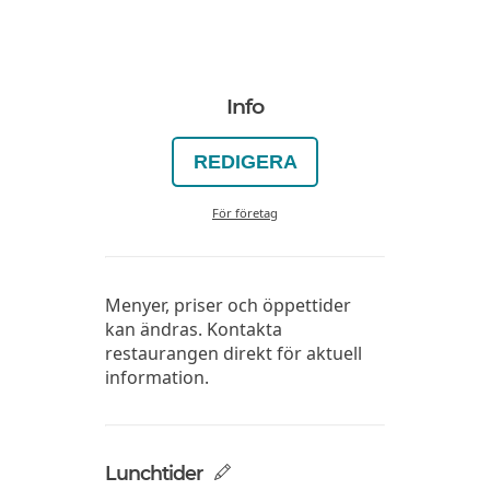
Info
REDIGERA
För företag
Menyer, priser och öppettider
kan ändras. Kontakta
restaurangen direkt för aktuell
information.
Lunchtider