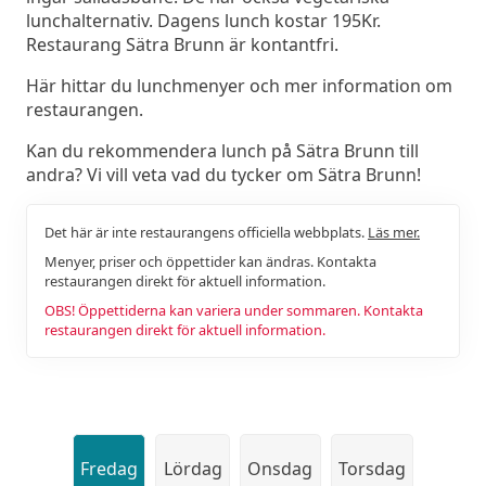
lunchalternativ. Dagens lunch kostar 195Kr.
Restaurang Sätra Brunn är kontantfri.
Här hittar du lunchmenyer och mer information om
restaurangen.
Kan du rekommendera lunch på Sätra Brunn till
andra? Vi vill veta vad du tycker om Sätra Brunn!
Det här är inte restaurangens officiella webbplats.
Läs mer.
Menyer, priser och öppettider kan ändras. Kontakta
restaurangen direkt för aktuell information.
OBS! Öppettiderna kan variera under sommaren. Kontakta
restaurangen direkt för aktuell information.
Fredag
Lördag
Onsdag
Torsdag