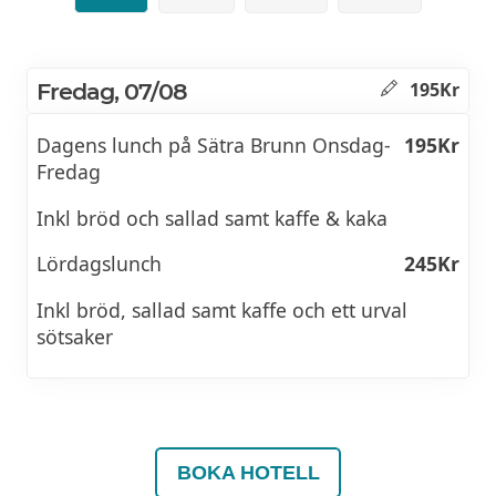
Fredag, 07/08
195Kr
Dagens lunch på Sätra Brunn Onsdag-
195Kr
Fredag
Inkl bröd och sallad samt kaffe & kaka
Lördagslunch
245Kr
Inkl bröd, sallad samt kaffe och ett urval
sötsaker
BOKA HOTELL