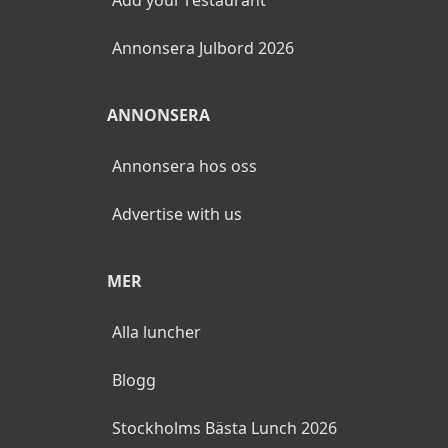
Annonsera Julbord 2026
ANNONSERA
Annonsera hos oss
Advertise with us
MER
Alla luncher
Blogg
Stockholms Bästa Lunch 2026