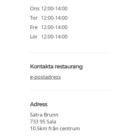
Ons
12:00-14:00
Tor
12:00-14:00
Fre
12:00-14:00
Lör
12:00-14:00
Kontakta restaurang
e-postadress
Adress
Sätra Brunn
733 95
Sala
10.5km från centrum