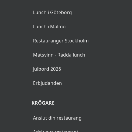
Lunch i Göteborg
Lunch i Malmö
Restauranger Stockholm
Matsvinn - Rädda lunch
Julbord 2026
Erbjudanden
KRÖGARE
Anslut din restaurang
Add your restaurant