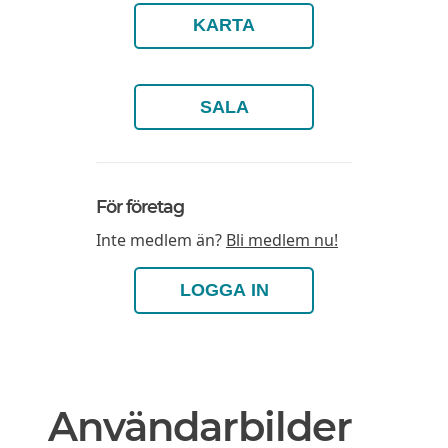
KARTA
SALA
För företag
Inte medlem än?
Bli medlem nu!
LOGGA IN
Användarbilder