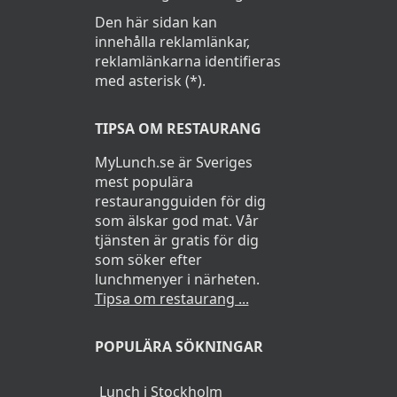
Den här sidan kan
innehålla reklamlänkar,
reklamlänkarna identifieras
med asterisk (*).
TIPSA OM RESTAURANG
MyLunch.se är Sveriges
mest populära
restaurangguiden för dig
som älskar god mat. Vår
tjänsten är gratis för dig
som söker efter
lunchmenyer i närheten.
Tipsa om restaurang ...
POPULÄRA SÖKNINGAR
Lunch i Stockholm