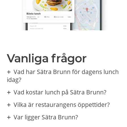
Vanliga frågor
Vad har Sätra Brunn för dagens lunch
idag?
Vad kostar lunch på Sätra Brunn?
Vilka är restaurangens öppettider?
Var ligger Sätra Brunn?