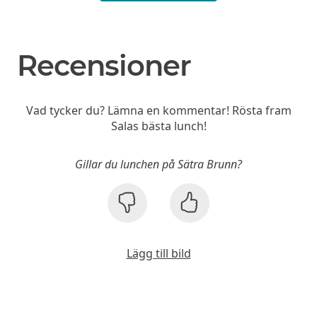
Recensioner
Vad tycker du? Lämna en kommentar! Rösta fram
Salas bästa lunch!
Gillar du lunchen på Sätra Brunn?
Lägg till bild