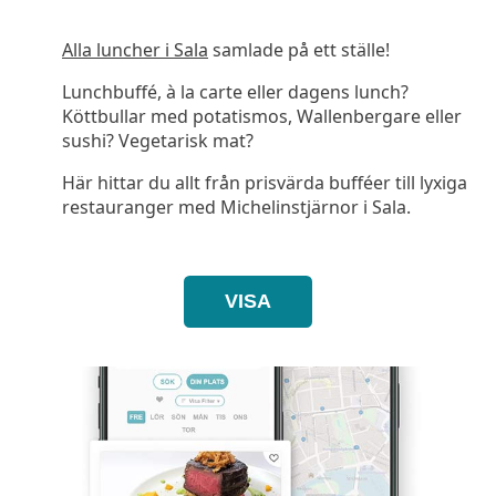
Alla luncher i Sala
samlade på ett ställe!
Lunchbuffé, à la carte eller dagens lunch?
Köttbullar med potatismos, Wallenbergare eller
sushi? Vegetarisk mat?
Här hittar du allt från prisvärda bufféer till lyxiga
restauranger med Michelinstjärnor i Sala.
VISA