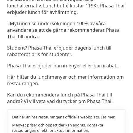
lunchalternativ. Lunchbuffé kostar 119Kr. Phasa Thai
erbjuder lunch för avhämtning.
I MyLunch.se-undersökningen 100% av våra
användare sa att de gärna rekommenderar Phasa
Thai till andra.
Student? Phasa Thai erbjuder dagens lunch till
rabatterat pris för studenter.
Phasa Thai erbjuder barnmenyer eller barnrabatt.
Här hittar du lunchmenyer och mer information om
restaurangen.
Kan du rekommendera lunch på Phasa Thai till
andra? Vi vill veta vad du tycker om Phasa Thai!
Det här är inte restaurangens officiella webbplats.
Läs mer.
Menyer, priser och öppettider kan ändras. Kontakta
restaurangen direkt för aktuell information.