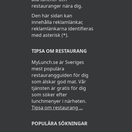
restauranger nära dig.
Den här sidan kan
innehålla reklamlänkar,
reklamlänkarna identifieras
med asterisk (*).
TIPSA OM RESTAURANG
MyLunch.se är Sveriges
mest populära
restaurangguiden för dig
som älskar god mat. Vår
tjänsten är gratis för dig
som söker efter
lunchmenyer i närheten.
Tipsa om restaurang ...
POPULÄRA SÖKNINGAR