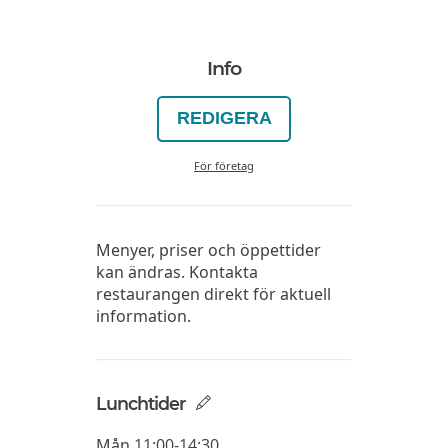
Info
REDIGERA
För företag
Menyer, priser och öppettider
kan ändras. Kontakta
restaurangen direkt för aktuell
information.
Lunchtider
Mån
11:00-14:30