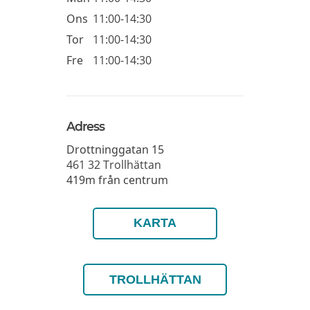
Ons
11:00-14:30
Tor
11:00-14:30
Fre
11:00-14:30
Adress
Drottninggatan 15
461 32
Trollhättan
419m från centrum
KARTA
TROLLHÄTTAN