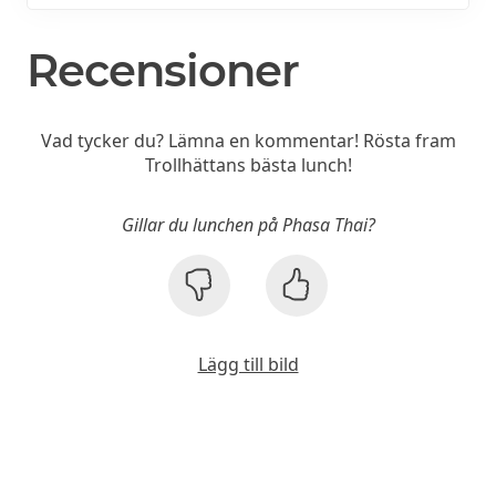
Recensioner
Vad tycker du? Lämna en kommentar! Rösta fram
Trollhättans bästa lunch!
Gillar du lunchen på Phasa Thai?
Lägg till bild