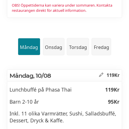
OBS! Öppettiderna kan variera under sommaren. Kontakta
restaurangen direkt för aktuell information.
Måndag
Onsdag
Torsdag
Fredag
Måndag, 10/08
119Kr
Lunchbuffé på Phasa Thai
119Kr
Barn 2-10 år
95Kr
Inkl. 11 olika Varmrätter, Sushi, Salladsbuffé,
Dessert, Dryck & Kaffe.