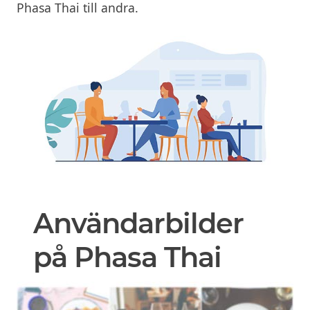
Phasa Thai till andra.
Användarbilder
på Phasa Thai