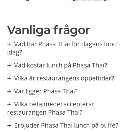
Vanliga frågor
Vad har Phasa Thai för dagens lunch
idag?
Vad kostar lunch på Phasa Thai?
Vilka är restaurangens öppettider?
Var ligger Phasa Thai?
Vilka betalmedel accepterar
restaurangen Phasa Thai?
Erbjuder Phasa Thai lunch på buffé?