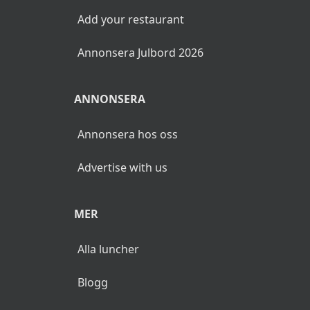
Add your restaurant
Annonsera Julbord 2026
ANNONSERA
Annonsera hos oss
Advertise with us
MER
Alla luncher
Blogg