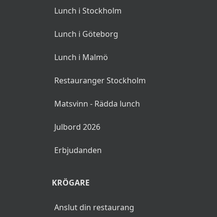
Lunch i Stockholm
Lunch i Göteborg
Lunch i Malmö
Restauranger Stockholm
Matsvinn - Rädda lunch
Julbord 2026
Erbjudanden
KRÖGARE
Anslut din restaurang