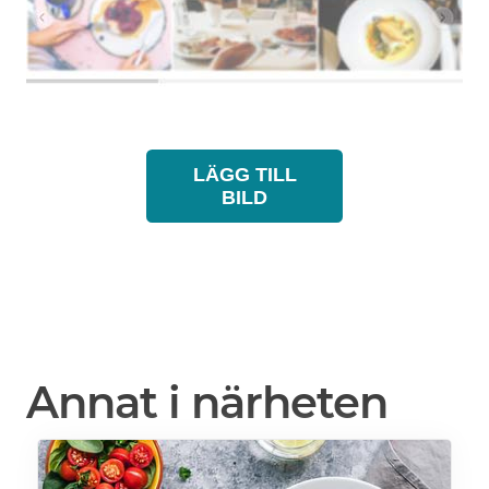
LÄGG TILL
BILD
Annat i närheten