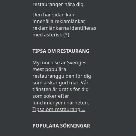
restauranger nära dig.
Den här sidan kan
innehålla reklamlänkar,
reklamlänkarna identifieras
med asterisk (*).
TIPSA OM RESTAURANG
MyLunch.se är Sveriges
mest populära
restaurangguiden för dig
som älskar god mat. Vår
tjänsten är gratis för dig
som söker efter
lunchmenyer i närheten.
Tipsa om restaurang ...
POPULÄRA SÖKNINGAR