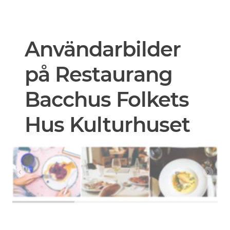
Användarbilder
på Restaurang
Bacchus Folkets
Hus Kulturhuset