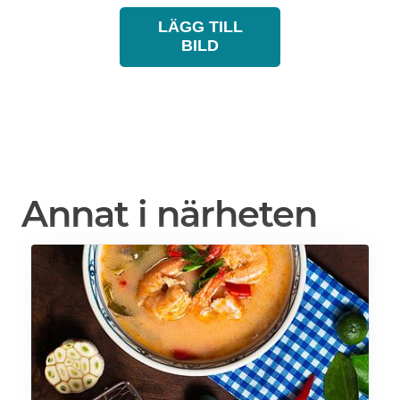
LÄGG TILL
BILD
Annat i närheten