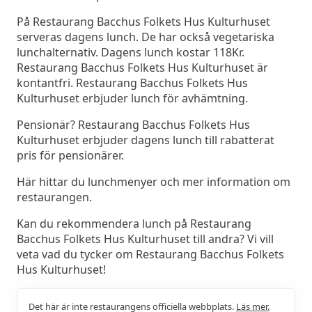
På Restaurang Bacchus Folkets Hus Kulturhuset
serveras dagens lunch. De har också vegetariska
lunchalternativ. Dagens lunch kostar 118Kr.
Restaurang Bacchus Folkets Hus Kulturhuset är
kontantfri. Restaurang Bacchus Folkets Hus
Kulturhuset erbjuder lunch för avhämtning.
Pensionär? Restaurang Bacchus Folkets Hus
Kulturhuset erbjuder dagens lunch till rabatterat
pris för pensionärer.
Här hittar du lunchmenyer och mer information om
restaurangen.
Kan du rekommendera lunch på Restaurang
Bacchus Folkets Hus Kulturhuset till andra? Vi vill
veta vad du tycker om Restaurang Bacchus Folkets
Hus Kulturhuset!
Det här är inte restaurangens officiella webbplats.
Läs mer.