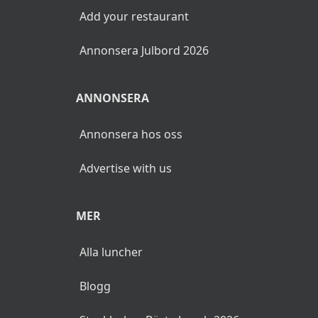
Add your restaurant
Annonsera Julbord 2026
ANNONSERA
Annonsera hos oss
Advertise with us
MER
Alla luncher
Blogg