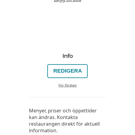
Info
REDIGERA
För företag
Menyer, priser och öppettider
kan ändras. Kontakta
restaurangen direkt för aktuell
information.