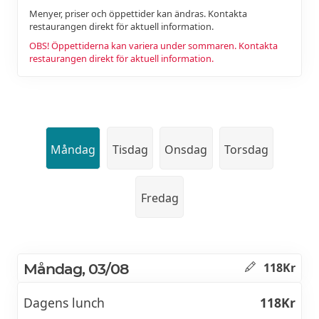
Menyer, priser och öppettider kan ändras. Kontakta
restaurangen direkt för aktuell information.
OBS! Öppettiderna kan variera under sommaren. Kontakta
restaurangen direkt för aktuell information.
Måndag
Tisdag
Onsdag
Torsdag
Fredag
Måndag, 03/08
118Kr
Dagens lunch
118Kr