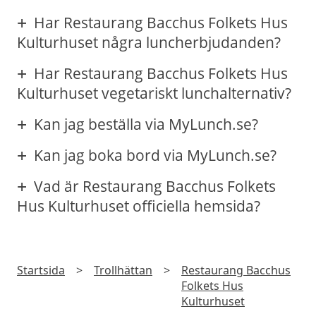
Har Restaurang Bacchus Folkets Hus
Kulturhuset några luncherbjudanden?
Har Restaurang Bacchus Folkets Hus
Kulturhuset vegetariskt lunchalternativ?
Kan jag beställa via MyLunch.se?
Kan jag boka bord via MyLunch.se?
Vad är Restaurang Bacchus Folkets
Hus Kulturhuset officiella hemsida?
Startsida
>
Trollhättan
>
Restaurang Bacchus
Folkets Hus
Kulturhuset