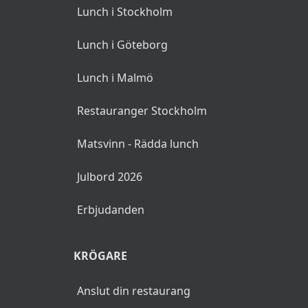
Lunch i Stockholm
Lunch i Göteborg
Lunch i Malmö
Restauranger Stockholm
Matsvinn - Rädda lunch
Julbord 2026
Erbjudanden
KRÖGARE
Anslut din restaurang