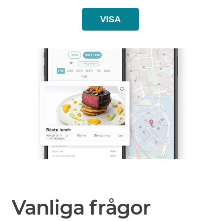
VISA
Vanliga frågor