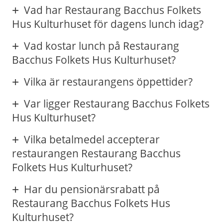
Vad har Restaurang Bacchus Folkets
Hus Kulturhuset för dagens lunch idag?
Vad kostar lunch på Restaurang
Bacchus Folkets Hus Kulturhuset?
Vilka är restaurangens öppettider?
Var ligger Restaurang Bacchus Folkets
Hus Kulturhuset?
Vilka betalmedel accepterar
restaurangen Restaurang Bacchus
Folkets Hus Kulturhuset?
Har du pensionärsrabatt på
Restaurang Bacchus Folkets Hus
Kulturhuset?