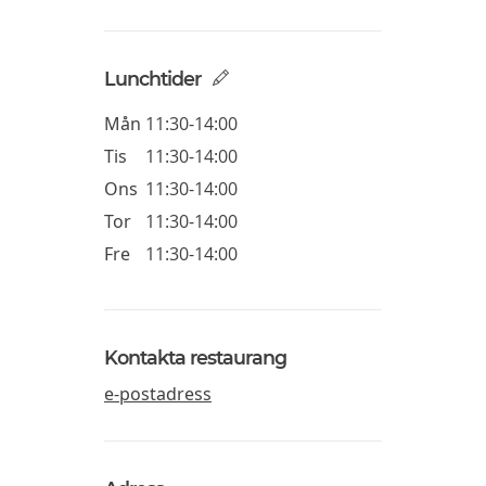
Lunchtider
Mån
11:30-14:00
Tis
11:30-14:00
Ons
11:30-14:00
Tor
11:30-14:00
Fre
11:30-14:00
Kontakta restaurang
e-postadress