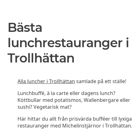
Bästa
lunchrestauranger i
Trollhättan
Alla luncher i Trollhättan
samlade på ett ställe!
Lunchbuffé, à la carte eller dagens lunch?
Köttbullar med potatismos, Wallenbergare eller
sushi? Vegetarisk mat?
Här hittar du allt från prisvärda bufféer till lyxiga
restauranger med Michelinstjärnor i Trollhättan.