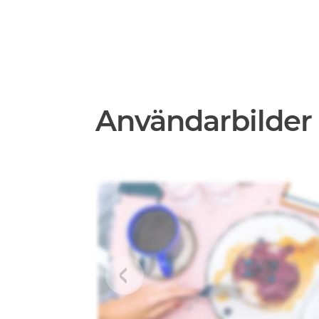
Användarbilder