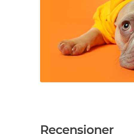
Recensioner