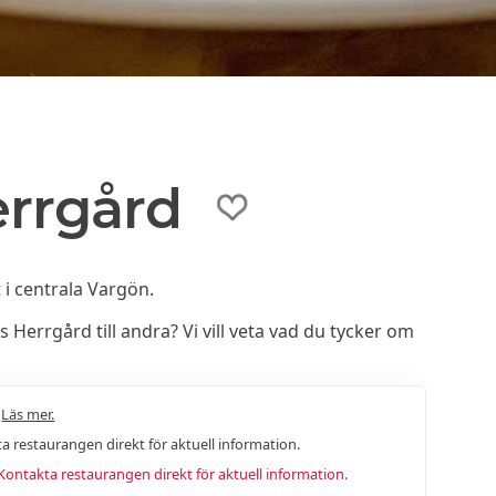
rrgård
i centrala Vargön.
rrgård till andra? Vi vill veta vad du tycker om
.
Läs mer.
a restaurangen direkt för aktuell information.
ntakta restaurangen direkt för aktuell information.