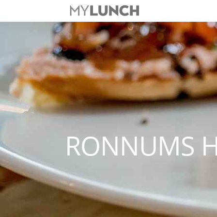
RONNUMS H