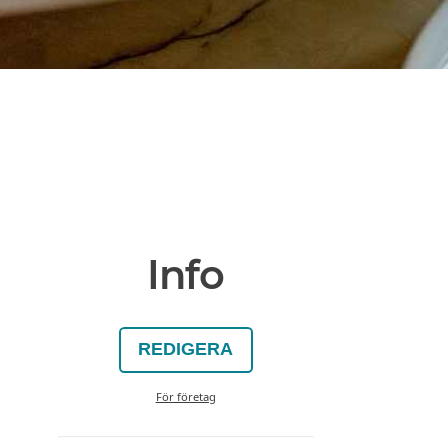
Info
REDIGERA
För företag