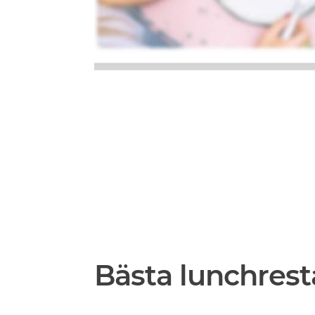
Bästa lunchrest