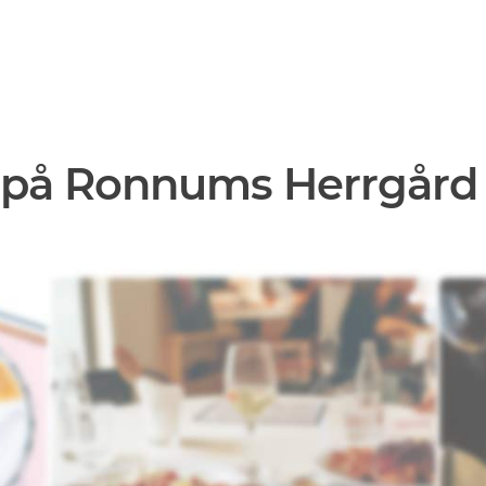
 på Ronnums Herrgård