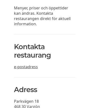
Menyer, priser och öppettider
kan ändras. Kontakta
restaurangen direkt för aktuell
information.
Kontakta
restaurang
e-postadress
Adress
Parkvägen 18
468 30
Vargön