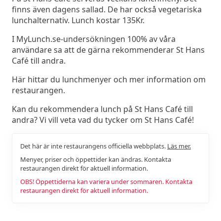
finns även dagens sallad. De har också vegetariska
lunchalternativ. Lunch kostar 135Kr.
I MyLunch.se-undersökningen 100% av våra
användare sa att de gärna rekommenderar St Hans
Café till andra.
Här hittar du lunchmenyer och mer information om
restaurangen.
Kan du rekommendera lunch på St Hans Café till
andra? Vi vill veta vad du tycker om St Hans Café!
Det här är inte restaurangens officiella webbplats.
Läs mer.
Menyer, priser och öppettider kan ändras. Kontakta
restaurangen direkt för aktuell information.
OBS! Öppettiderna kan variera under sommaren. Kontakta
restaurangen direkt för aktuell information.