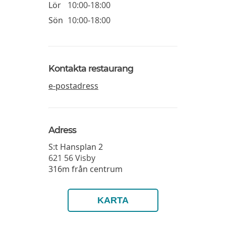
Lör
10:00-18:00
Sön
10:00-18:00
Kontakta restaurang
e-postadress
Adress
S:t Hansplan 2
621 56
Visby
316m från centrum
KARTA