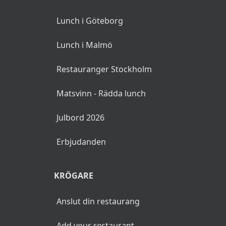
Lunch i Göteborg
Lunch i Malmö
Restauranger Stockholm
Matsvinn - Rädda lunch
Julbord 2026
Erbjudanden
KRÖGARE
Anslut din restaurang
Add your restaurant