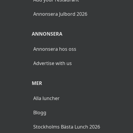
Annonsera Julbord 2026
ANNONSERA
Annonsera hos oss
Advertise with us
MER
Alla luncher
Blogg
Stockholms Bästa Lunch 2026