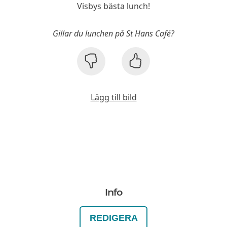
Visbys bästa lunch!
Gillar du lunchen på St Hans Café?
Lägg till bild
Info
REDIGERA