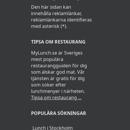
Den här sidan kan
innehålla reklamlänkar,
reklamlänkarna identifieras
med asterisk (*).
TIPSA OM RESTAURANG
MyLunch.se är Sveriges
mest populära
restaurangguiden för dig
som älskar god mat. Vår
tjänsten är gratis för dig
som söker efter
lunchmenyer i närheten.
Tipsa om restaurang ...
POPULÄRA SÖKNINGAR
Lunch i Stockholm