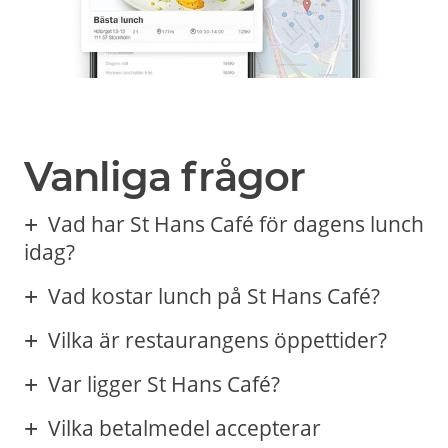
Vanliga frågor
Vad har St Hans Café för dagens lunch
idag?
Vad kostar lunch på St Hans Café?
Vilka är restaurangens öppettider?
Var ligger St Hans Café?
Vilka betalmedel accepterar