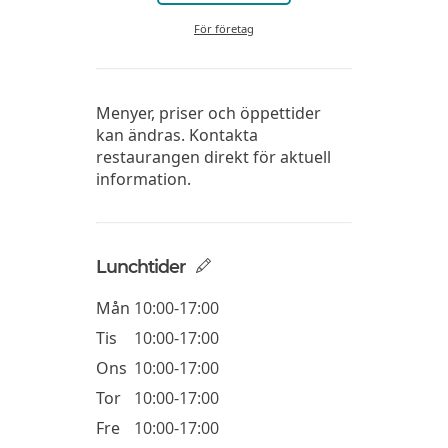
För företag
Menyer, priser och öppettider
kan ändras. Kontakta
restaurangen direkt för aktuell
information.
Lunchtider
Mån
10:00-17:00
Tis
10:00-17:00
Ons
10:00-17:00
Tor
10:00-17:00
Fre
10:00-17:00